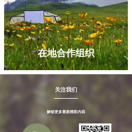
在地合作组织
关注我们
解锁更多最新精彩内容