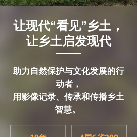
让现代“
看见
”乡土，
让乡土启发现代
助力自然保护与文化发展的行
动者，
用影像记录、传承和传播乡土
智慧。