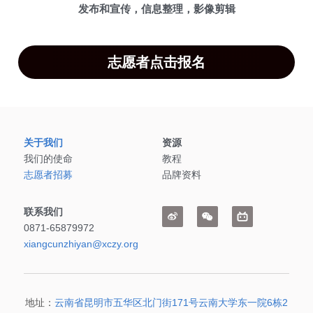
发布和宣传，信息整理，影像剪辑
志愿者点击报名
关于我们
资源
我们的使命
教程
志愿者招募
品牌资料
联系我们
0871-65879972
xiangcunzhiyan@xczy.org
地址：
云南省昆明市五华区北门街171号云南大学东一院6栋2