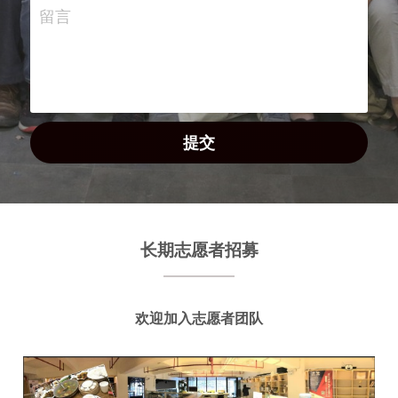
留言
提交
长期志愿者招募
欢迎加入志愿者团队