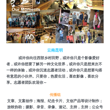
云南昆明
 或许你向往西部乡村田野，或许你只是个影像爱好
者，或许你想要了解另一种文化世界，或许你只是想来次不
一样的体验，或许你沉迷志愿者活动，或许你只是想要勾搭
有意思的小伙伴。只要你，热爱生活，喜欢影像，喜欢分
享。志愿者团队欢迎你～
传播组
文章、文案创作；海报、纪念卡片、文创产品等设计制作；
放映协助；摄影、录音、录像、速记、主持，主持；公众号