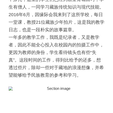
生有僧人，一同学习藏族传统知识与现代技能。
2016年6月，因缘际会我来到了这所学校，每日
一堂课，教授21位藏族少年拍片，这是我的教学
日志，也是一段朴实的故事篇章。
一年多的教学工作，我既是纪录者，又是教学
者，因此不能全心投入在校园内的拍摄工作中，
更因为教师的身份，学生看待镜头也有些“失
真”。这段时间的工作，得到比给予的还多，想
透过些片，除却一些对于藏地的浪漫想像，并希
望能够给予民族教育的参考和学习。