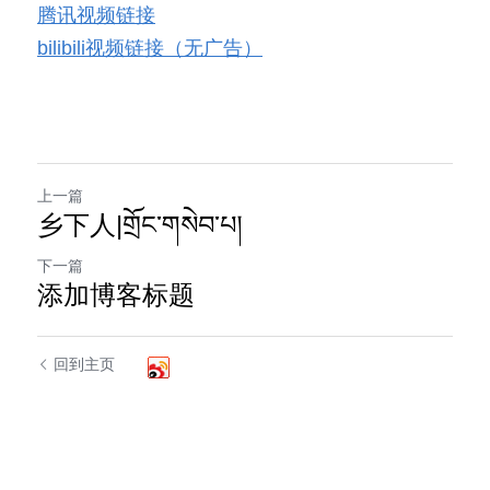
腾讯视频链接
bilibili视频链接（无广告）
上一篇
乡下人|གྲོང་གསེབ་པ།
下一篇
添加博客标题
回到主页