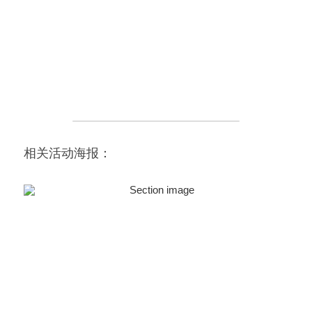
相关活动海报：