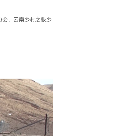
保护协会、云南乡村之眼乡