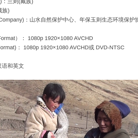
hy)：兰则(藏族)
藏族)
tion Company)：山水自然保护中心、年保玉则生态环境
rmat）： 1080p 1920×1080 AVCHD
ormat)： 1080p 1920×1080 AVCHD或 DVD-NTSC
简体汉语和英文