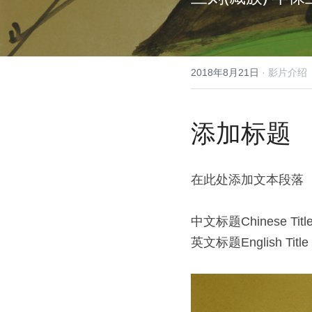
2018年8月21日
·
影片介绍
添加标题
在此处添加文本段落
中文标题Chinese Ti
英文标题English Titl