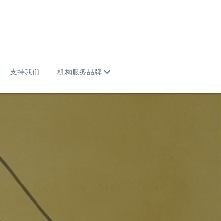
支持我们
机构服务品牌