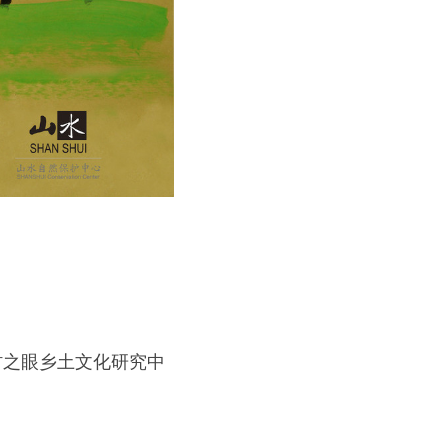
乡村之眼乡土文化研究中