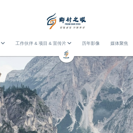
工作伙伴 & 项目 & 宣传片
历年影像
媒体聚焦