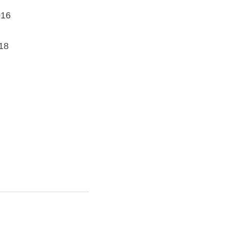
16
18