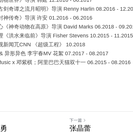
之流⽉昭明》导演 Renny Harlin 08.2016 - 12.20
奇》导演 许安 01.2016 - 06.2016
动物在⾼原》导演 David Marks 06.2018 - 09.20
来临前》导演 Fisher Stevens 10.2015 - 11.2015
闻⺴CNN 《超级⼯程》 10.2018
形异⾊ 李宇春MV 花絮 07.2017 - 08.2017
e Music x 邓紫棋；阿⾥巴巴天猫双⼗⼀ 06.2015 - 08.2016
下一篇
勇
张晶蕾