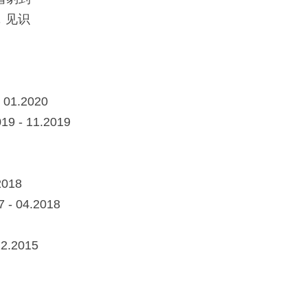
，⻅识
01.2020
- 11.2019
018
04.2018
2015