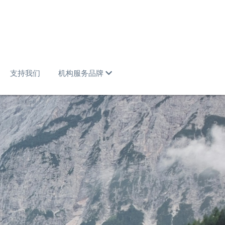
支持我们
机构服务品牌