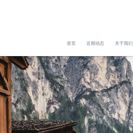
首页
近期动态
关于我们