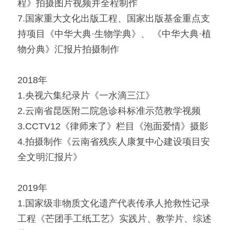
程》拍摄图片视频并全程制作
7.国家重大文化出版工程、国家出版基金重点支
持项目《中华大典·生物学典》、 《中华大典·植
物分典》汇报片拍摄制作
2018年 
1.央视六集纪录片《一水滴三江》
2.云南省昆医附二院急诊科标准示范教学视频
3.CCTV12《律师来了》栏目《泡面爱情》摄影
4.拍摄制作《云南省残疾人康复中心建设项目安
全文明汇报片》
2019年
1.国家级非物质文化遗产代表传承人抢救性记录
工程《芒团手工纸工艺》实践片、教学片、综述