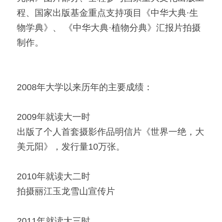
程、国家出版基金重点支持项目《中华大典·生
物学典》、 《中华大典·植物分典》汇报片拍摄
制作。
2008年大学以来历年的主要成绩：
2009年就读大一时
出版了个人首套摄影作品明信片《世界一绝，大
美元阳》，发行量10万张。
2010年就读大二时
拍摄丽江玉龙雪山宣传片
2011年就读大三时