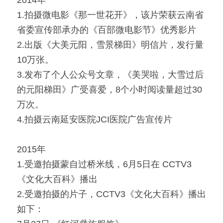
1.拍摄微电影《那一世花开》，该片荣获云南省
省委宣传部承办的《百部微电影节》优秀影片
2.出版《大美元阳，雪景梯田》明信片，发行量
10万张。
3.发布了个人公众号文章，《美哭啦，大雪过后
的元阳梯田》广受喜爱，8个小时阅读量超过30
万次。
4.拍摄云南延安医院JCI医院广告宣传片
2015年
1.受邀拍摄蒙自过桥米线，6月5日在 CCTV3 
《文化大百科》播出
2.受邀拍摄的片子，CCTV3《文化大百科》播出
如下：