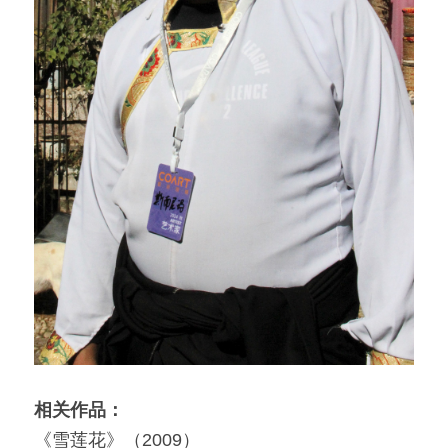
相关作品：
《雪莲花》（2009）