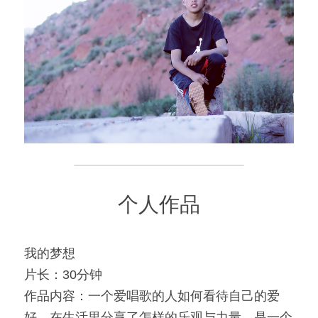
个人作品
我的梦想
片长：30分钟
作品内容：一个爱唱歌的人如何看待自己的爱
好，在生活里分享了怎样的乐观与力量，是一个