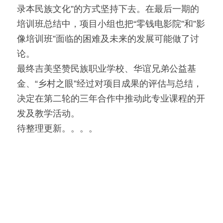
录本民族文化”的方式坚持下去。在最后一期的
培训班总结中，项目小组也把“零钱电影院”和”影
像培训班”面临的困难及未来的发展可能做了讨
论。
最终吉美坚赞民族职业学校、华谊兄弟公益基
金、“乡村之眼”经过对项目成果的评估与总结，
决定在第二轮的三年合作中推动此专业课程的开
发及教学活动。
待整理更新。。。。