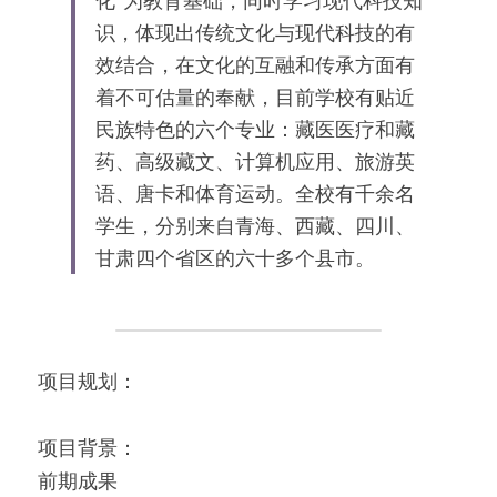
化"为教育基础，同时学习现代科技知
识，体现出传统文化与现代科技的有
效结合，在文化的互融和传承方面有
着不可估量的奉献，目前学校有贴近
民族特色的六个专业：藏医医疗和藏
药、高级藏文、计算机应用、旅游英
语、唐卡和体育运动。全校有千余名
学生，分别来自青海、西藏、四川、
甘肃四个省区的六十多个县市。
项目规划：
项目背景：
前期成果