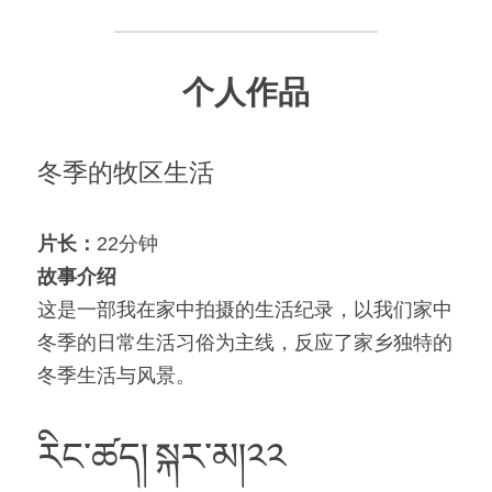
个人作品
冬季的牧区生活
片长：
22分钟
故事介绍
这是一部我在家中拍摄的生活纪录，以我们家中
冬季的日常生活习俗为主线，反应了家乡独特的
冬季生活与风景。
རིང་ཚད།
སྐར་མ།༢༢