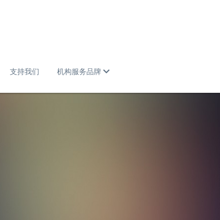
支持我们
机构服务品牌