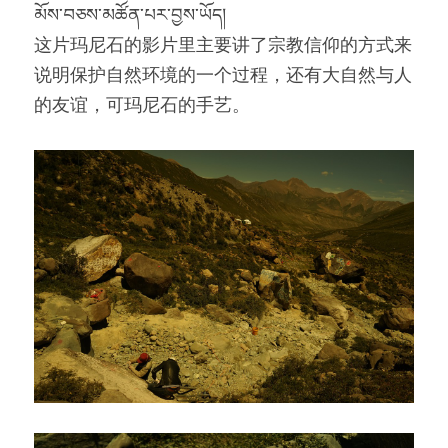
མོས་བཅས་མཚོན་པར་བྱས་ཡོད།
这片玛尼石的影片里主要讲了宗教信仰的方式来
说明保护自然环境的一个过程，还有大自然与人
的友谊，可玛尼石的手艺。